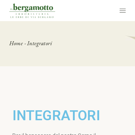
Home
Integratori
INTEGRATORI