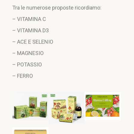
Tra le numerose proposte ricordiamo:
– VITAMINA C
– VITAMINA D3
– ACE E SELENIO
– MAGNESIO
– POTASSIO
– FERRO