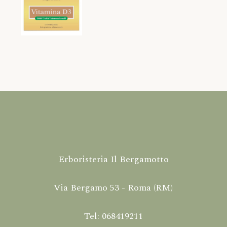
Erboristeria Il Bergamotto
Via Bergamo 53 - Roma (RM)
Tel: 068419211