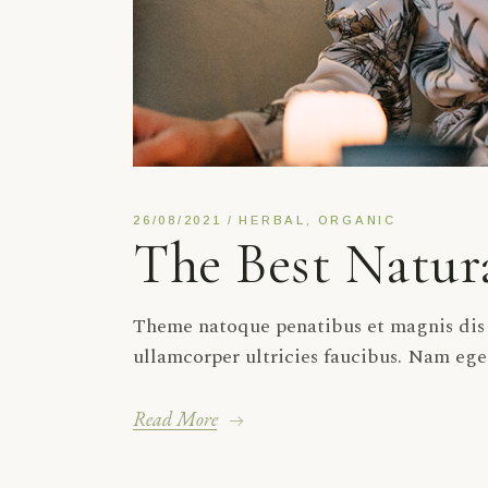
26/08/2021
HERBAL
ORGANIC
The Best Natur
Theme natoque penatibus et magnis dis p
ullamcorper ultricies faucibus. Nam ege
Read More