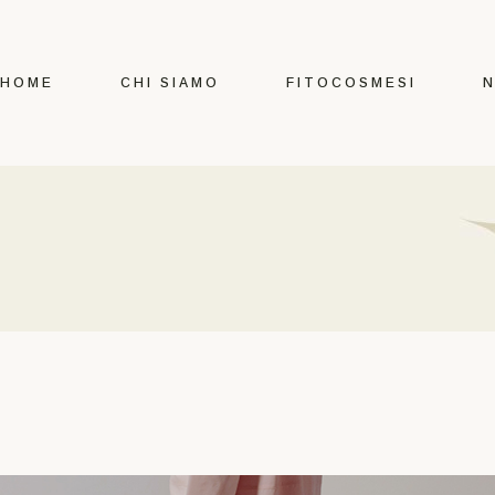
HOME
CHI SIAMO
FITOCOSMESI
N
Certificazioni