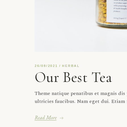
26/08/2021
HERBAL
Our Best Tea
Theme natique penatibus et magnis dis p
ultricies faucibus. Nam eget dui. Etiam
Read More