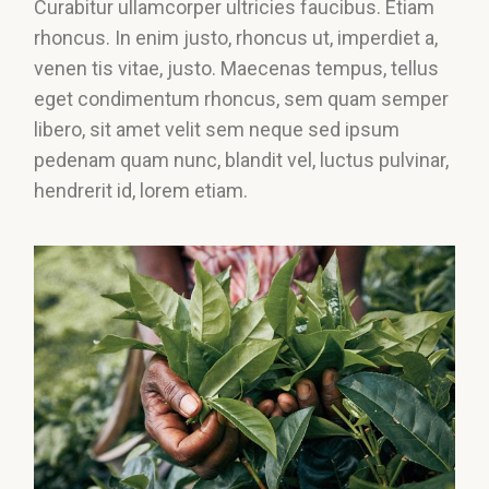
Curabitur ullamcorper ultricies faucibus. Etiam
rhoncus. In enim justo, rhoncus ut, imperdiet a,
venen tis vitae, justo. Maecenas tempus, tellus
eget condimentum rhoncus, sem quam semper
libero, sit amet velit sem neque sed ipsum
pedenam quam nunc, blandit vel, luctus pulvinar,
hendrerit id, lorem etiam.