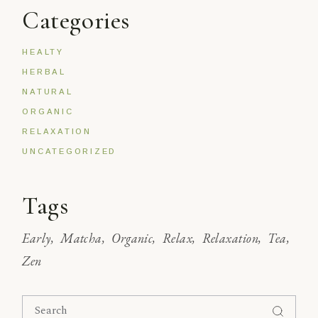
Categories
HEALTY
HERBAL
NATURAL
ORGANIC
RELAXATION
UNCATEGORIZED
Tags
Early
Matcha
Organic
Relax
Relaxation
Tea
Zen