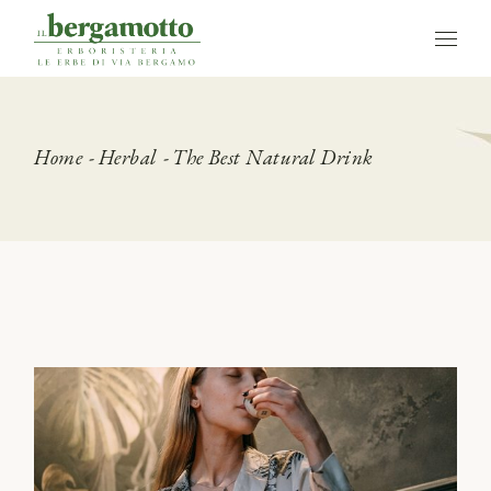
Home
Herbal
The Best Natural Drink