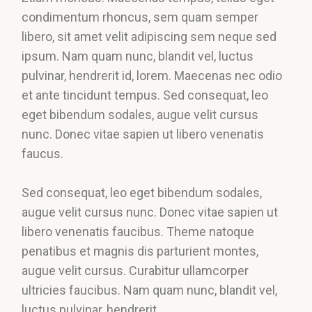
condimentum rhoncus, sem quam semper
libero, sit amet velit adipiscing sem neque sed
ipsum. Nam quam nunc, blandit vel, luctus
pulvinar, hendrerit id, lorem. Maecenas nec odio
et ante tincidunt tempus. Sed consequat, leo
eget bibendum sodales, augue velit cursus
nunc. Donec vitae sapien ut libero venenatis
faucus.
Sed consequat, leo eget bibendum sodales,
augue velit cursus nunc. Donec vitae sapien ut
libero venenatis faucibus. Theme natoque
penatibus et magnis dis parturient montes,
augue velit cursus. Curabitur ullamcorper
ultricies faucibus. Nam quam nunc, blandit vel,
luctus pulvinar, hendrerit.