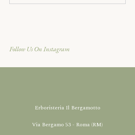
Follow Us On Instagram
Erboristeria Il Bergamotto
Via Bergamo 53 - Roma (RM)