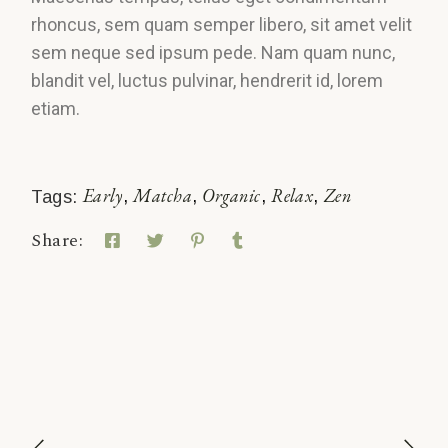
rhoncus, sem quam semper libero, sit amet velit
sem neque sed ipsum pede. Nam quam nunc,
blandit vel, luctus pulvinar, hendrerit id, lorem
etiam.
Early
Matcha
Organic
Relax
Zen
Tags:
Share: