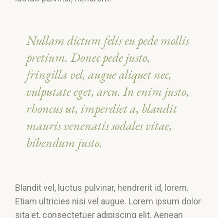
Nullam dictum felis eu pede mollis
pretium. Donec pede justo,
fringilla vel, augue aliquet nec,
vulputate eget, arcu. In enim justo,
rhoncus ut, imperdiet a, blandit
mauris venenatis sodales vitae,
bibendum justo.
Blandit vel, luctus pulvinar, hendrerit id, lorem.
Etiam ultricies nisi vel augue. Lorem ipsum dolor
sita et, consectetuer adipiscing elit. Aenean