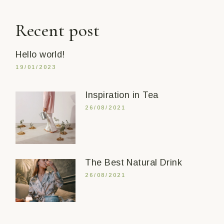
Recent post
Hello world!
19/01/2023
Inspiration in Tea
26/08/2021
The Best Natural Drink
26/08/2021