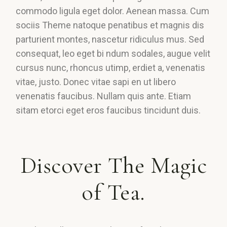
commodo ligula eget dolor. Aenean massa. Cum
sociis Theme natoque penatibus et magnis dis
parturient montes, nascetur ridiculus mus. Sed
consequat, leo eget bi ndum sodales, augue velit
cursus nunc, rhoncus utimp, erdiet a, venenatis
vitae, justo. Donec vitae sapi en ut libero
venenatis faucibus. Nullam quis ante. Etiam
sitam etorci eget eros faucibus tincidunt duis.
Discover The Magic
of Tea.