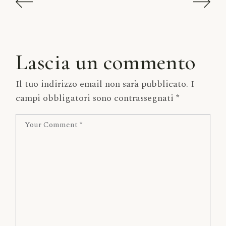
Lascia un commento
Il tuo indirizzo email non sarà pubblicato.
I
campi obbligatori sono contrassegnati
*