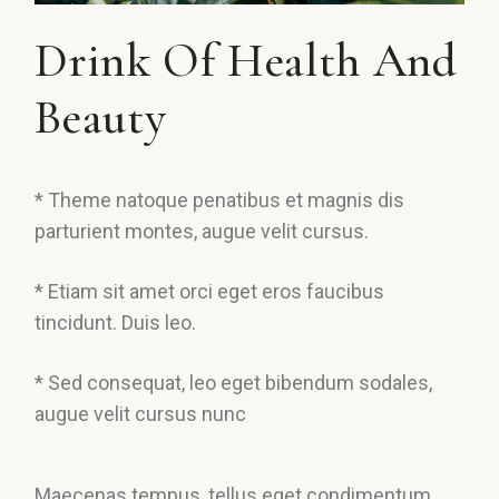
Drink Of Health And
Beauty
* Theme natoque penatibus et magnis dis
parturient montes, augue velit cursus.
* Etiam sit amet orci eget eros faucibus
tincidunt. Duis leo.
* Sed consequat, leo eget bibendum sodales,
augue velit cursus nunc
Maecenas tempus, tellus eget condimentum