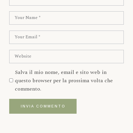
Salva il mio nome, email e sito web in
questo browser per la prossima volta che
commento.
INVIA COMMENTO